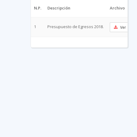
N.P.
Descripción
Archivo
1
Presupuesto de Egresos 2018.
Ver