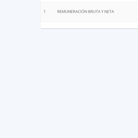
1
REMUNERACIÓN BRUTA Y NETA