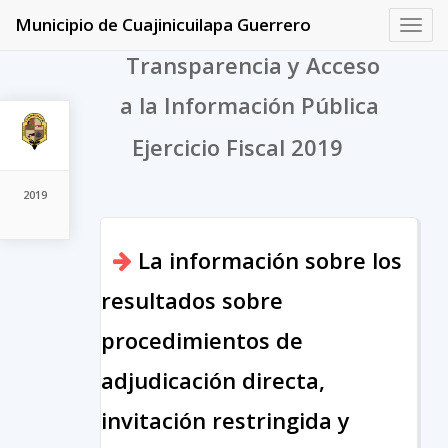
Municipio de Cuajinicuilapa Guerrero
Toggl
navig
Transparencia y Acceso
a la Información Pública
Ejercicio Fiscal 2019
2019
La información sobre los
resultados sobre
procedimientos de
adjudicación directa,
invitación restringida y