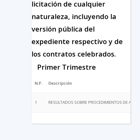
licitación de cualquier
naturaleza, incluyendo la
versión pública del
expediente respectivo y de
los contratos celebrados.
Primer Trimestre
N.P.
Descripción
1
RESULTADOS SOBRE PROCEDIMIENTOS DE ADJUD