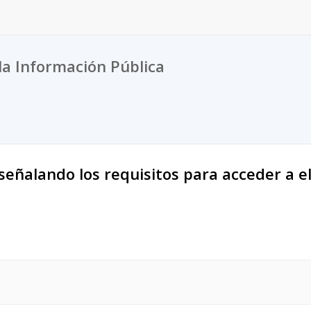
la Información Pública
señalando los requisitos para acceder a el