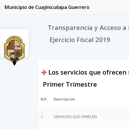
Municipio de Cuajinicuilapa Guerrero
Transparencia y Acceso a 
Ejercicio Fiscal 2019
2019
Los servicios que ofrecen 
Primer Trimestre
N.P.
Descripción
1
SERVICIOS QUE OFRECEN