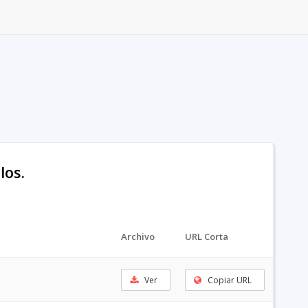
los.
Archivo
URL Corta
Ver
Copiar URL