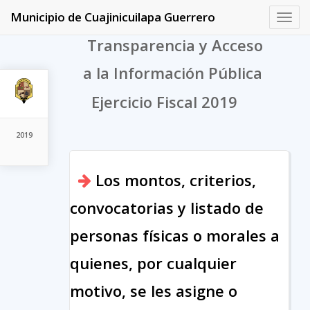
Municipio de Cuajinicuilapa Guerrero
Toggl
navig
Transparencia y Acceso
a la Información Pública
Ejercicio Fiscal 2019
2019
Los montos, criterios,
convocatorias y listado de
personas físicas o morales a
quienes, por cualquier
motivo, se les asigne o