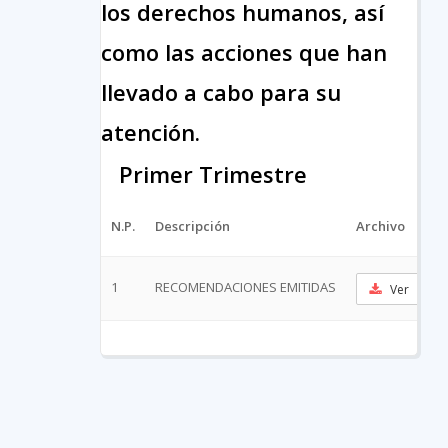
los derechos humanos, así
como las acciones que han
llevado a cabo para su
atención.
Primer Trimestre
N.P.
Descripción
Archivo
1
RECOMENDACIONES EMITIDAS
Ver