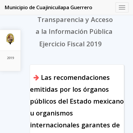
Municipio de Cuajinicuilapa Guerrero
Toggl
navig
Transparencia y Acceso
a la Información Pública
Ejercicio Fiscal 2019
2019
Las recomendaciones
emitidas por los órganos
públicos del Estado mexicano
u organismos
internacionales garantes de