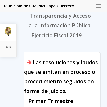
Municipio de Cuajinicuilapa Guerrero
Toggl
navig
Transparencia y Acceso
a la Información Pública
Ejercicio Fiscal 2019
2019
Las resoluciones y laudos
que se emitan en proceso o
procedimiento seguidos en
forma de juicios.
Primer Trimestre