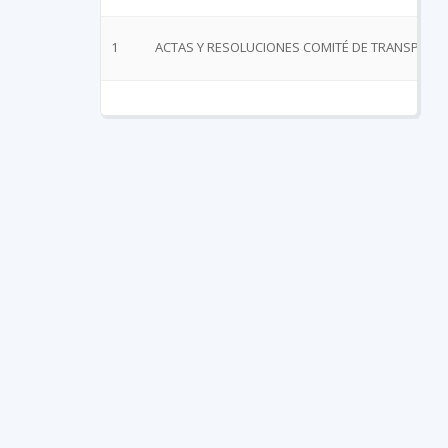
1
ACTAS Y RESOLUCIONES COMITÉ DE TRANSPARE