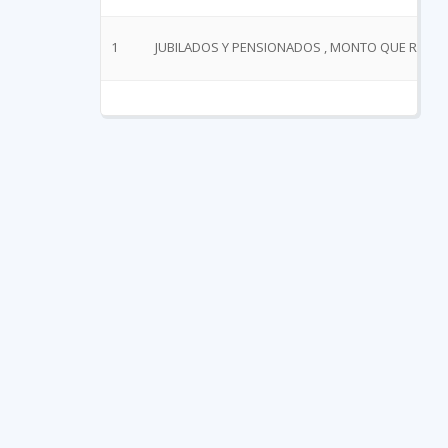
1
JUBILADOS Y PENSIONADOS , MONTO QUE RECIB