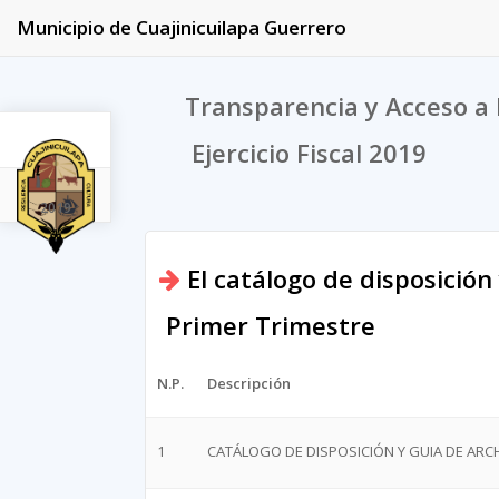
Municipio de Cuajinicuilapa Guerrero
Transparencia y Acceso a 
Ejercicio Fiscal 2019
2019
El catálogo de disposición
Primer Trimestre
N.P.
Descripción
1
CATÁLOGO DE DISPOSICIÓN Y GUIA DE AR