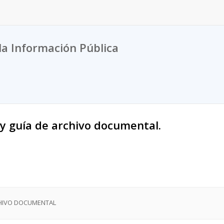
la Información Pública
 y guía de archivo documental.
CHIVO DOCUMENTAL