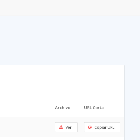
Archivo
URL Corta
Ver
Copiar URL