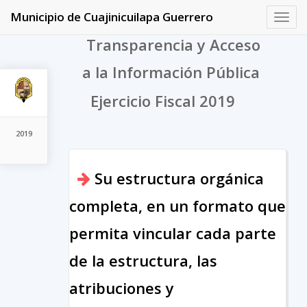
Municipio de Cuajinicuilapa Guerrero
Toggl
navig
Transparencia y Acceso
a la Información Pública
Ejercicio Fiscal 2019
2019
Su estructura orgánica
completa, en un formato que
permita vincular cada parte
de la estructura, las
atribuciones y