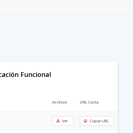
icación Funcional
Archivo
URL Corta
Ver
Copiar URL