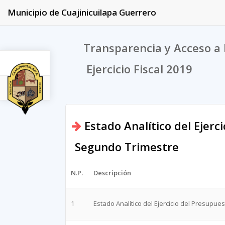
Municipio de Cuajinicuilapa Guerrero
Transparencia y Acceso a 
Ejercicio Fiscal 2019
2019
Estado Analítico del Ejerc
Segundo Trimestre
N.P.
Descripción
1
Estado Analítico del Ejercicio del Presupue