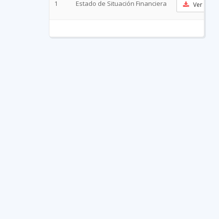
1
Estado de Situación Financiera
Ver