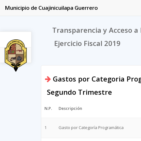
Municipio de Cuajinicuilapa Guerrero
Transparencia y Acceso a 
Ejercicio Fiscal 2019
2019
Gastos por Categoria Pro
Segundo Trimestre
N.P.
Descripción
1
Gasto por Categoría Programática