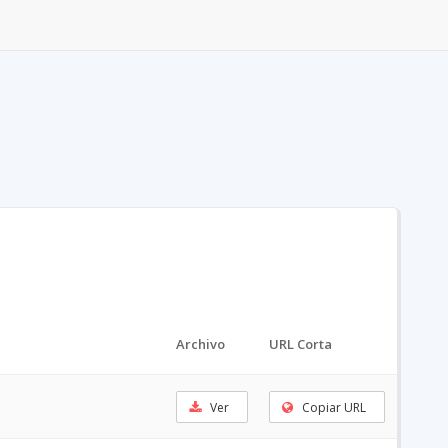
Archivo
URL Corta
Ver
Copiar URL