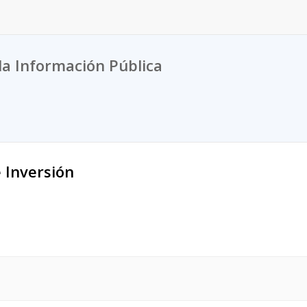
la Información Pública
 Inversión