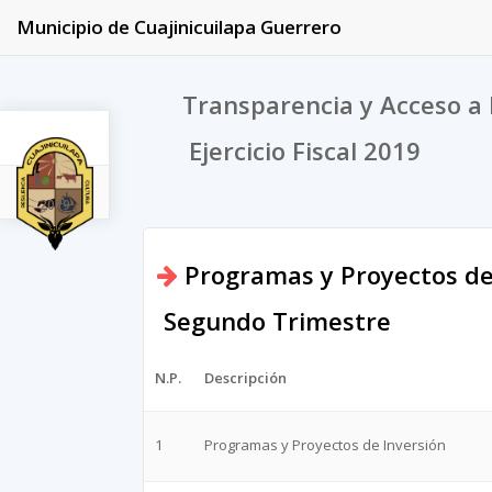
Municipio de Cuajinicuilapa Guerrero
Transparencia y Acceso a 
Ejercicio Fiscal 2019
2019
Programas y Proyectos de
Segundo Trimestre
N.P.
Descripción
1
Programas y Proyectos de Inversión