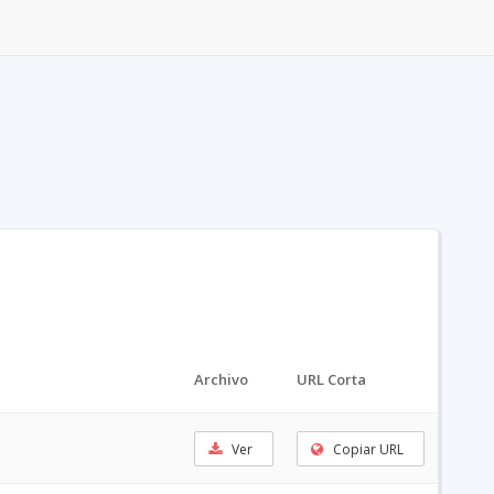
Archivo
URL Corta
Ver
Copiar URL