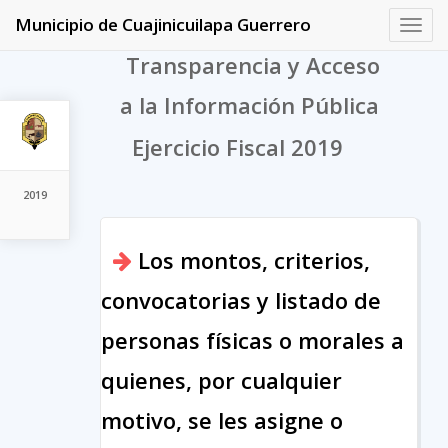
Municipio de Cuajinicuilapa Guerrero
Toggl
navig
Transparencia y Acceso
a la Información Pública
Ejercicio Fiscal 2019
2019
Los montos, criterios,
convocatorias y listado de
personas físicas o morales a
quienes, por cualquier
motivo, se les asigne o