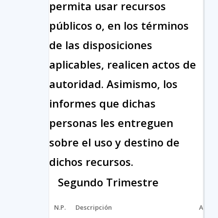
permita usar recursos
públicos o, en los términos
de las disposiciones
aplicables, realicen actos de
autoridad. Asimismo, los
informes que dichas
personas les entreguen
sobre el uso y destino de
dichos recursos.
Segundo Trimestre
N.P.
Descripción
Archi