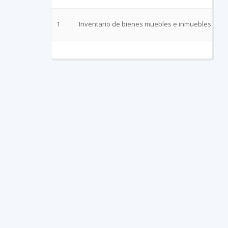
1
Inventario de bienes muebles e inmuebles don