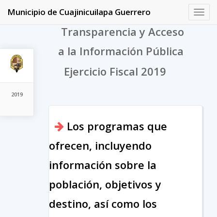
Municipio de Cuajinicuilapa Guerrero
Toggl
navig
Transparencia y Acceso
a la Información Pública
Ejercicio Fiscal 2019
2019
Los programas que
ofrecen, incluyendo
información sobre la
población, objetivos y
destino, así como los