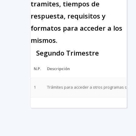
tramites, tiempos de
respuesta, requisitos y
formatos para acceder a los
mismos.
Segundo Trimestre
N.P.
Descripción
1
Trámites para acceder a otros programas que o