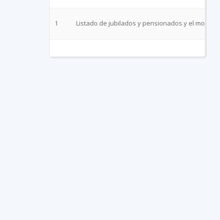
1
Listado de jubilados y pensionados y el monto q