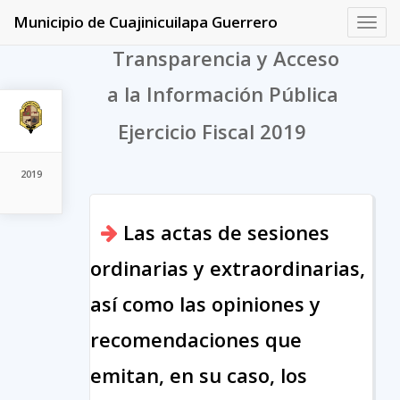
Municipio de Cuajinicuilapa Guerrero
Toggl
navig
Transparencia y Acceso
a la Información Pública
Ejercicio Fiscal 2019
2019
Las actas de sesiones
ordinarias y extraordinarias,
así como las opiniones y
recomendaciones que
emitan, en su caso, los