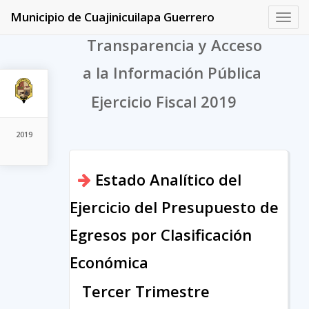
Municipio de Cuajinicuilapa Guerrero
Toggl
navig
Transparencia y Acceso
a la Información Pública
Ejercicio Fiscal 2019
2019
Estado Analítico del
Ejercicio del Presupuesto de
Egresos por Clasificación
Económica
Tercer Trimestre