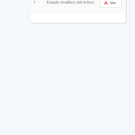
1
Estado Analítico del Activo
Ver