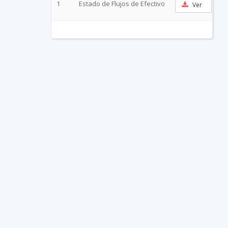
1
Estado de Flujos de Efectivo
Ver