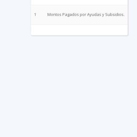
1
Montos Pagados por Ayudas y Subsidios.