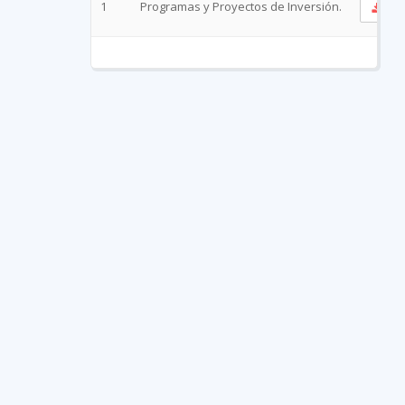
1
Programas y Proyectos de Inversión.
Ve