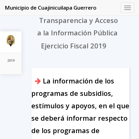
Municipio de Cuajinicuilapa Guerrero
Toggl
navig
Transparencia y Acceso
a la Información Pública
Ejercicio Fiscal 2019
2019
La información de los
programas de subsidios,
estímulos y apoyos, en el que
se deberá informar respecto
de los programas de