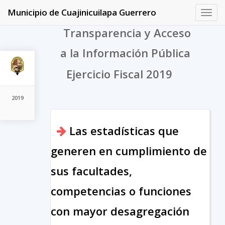
Municipio de Cuajinicuilapa Guerrero
Toggl
navig
Transparencia y Acceso
a la Información Pública
Ejercicio Fiscal 2019
2019
Las estadísticas que
generen en cumplimiento de
sus facultades,
competencias o funciones
con mayor desagregación