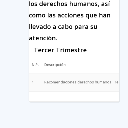
los derechos humanos, así
como las acciones que han
llevado a cabo para su
atención.
Tercer Trimestre
N.P.
Descripción
1
Recomendaciones derechos humanos _ recomen