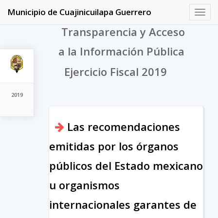
Municipio de Cuajinicuilapa Guerrero
Toggl
navig
Transparencia y Acceso
a la Información Pública
Ejercicio Fiscal 2019
2019
Las recomendaciones
emitidas por los órganos
públicos del Estado mexicano
u organismos
internacionales garantes de