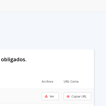
 obligados.
Archivo
URL Corta
Ver
Copiar URL