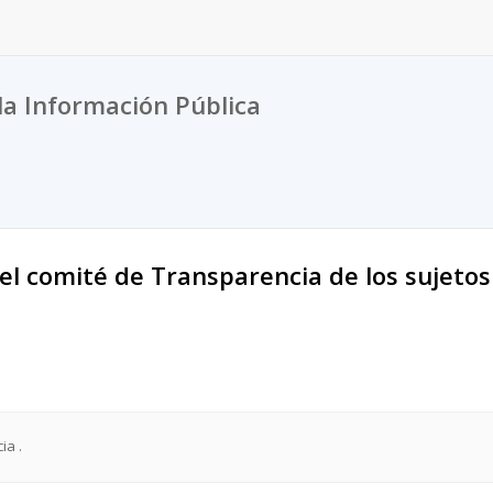
la Información Pública
el comité de Transparencia de los sujetos
ia .