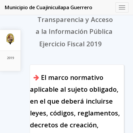
Municipio de Cuajinicuilapa Guerrero
Toggl
navig
Transparencia y Acceso
a la Información Pública
Ejercicio Fiscal 2019
2019
El marco normativo
aplicable al sujeto obligado,
en el que deberá incluirse
leyes, códigos, reglamentos,
decretos de creación,