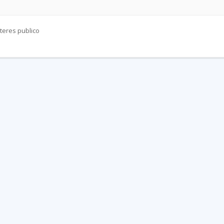
teres publico