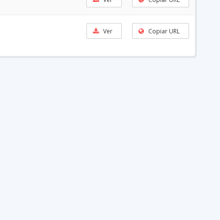
Ver
Copiar URL