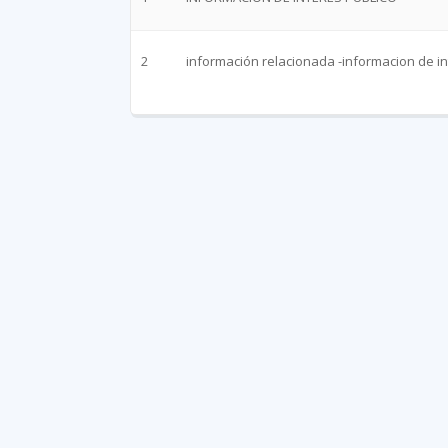
2
información relacionada -informacion de in