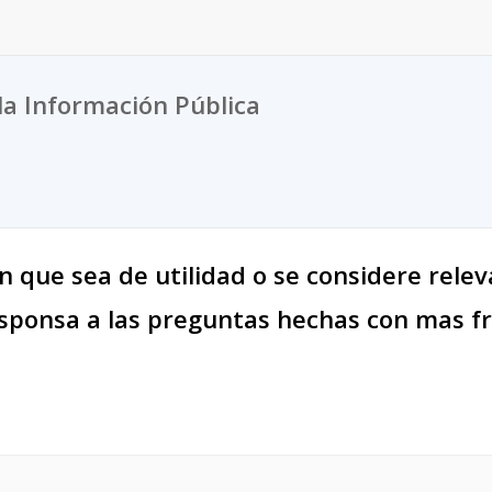
la Información Pública
n que sea de utilidad o se considere rele
esponsa a las preguntas hechas con mas fr