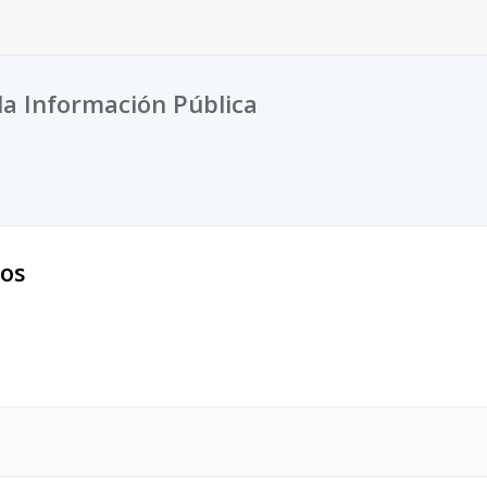
la Información Pública
sos