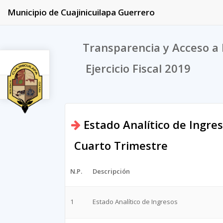
Municipio de Cuajinicuilapa Guerrero
Transparencia y Acceso a 
Ejercicio Fiscal 2019
2019
Estado Analítico de Ingre
Cuarto Trimestre
N.P.
Descripción
1
Estado Analítico de Ingresos