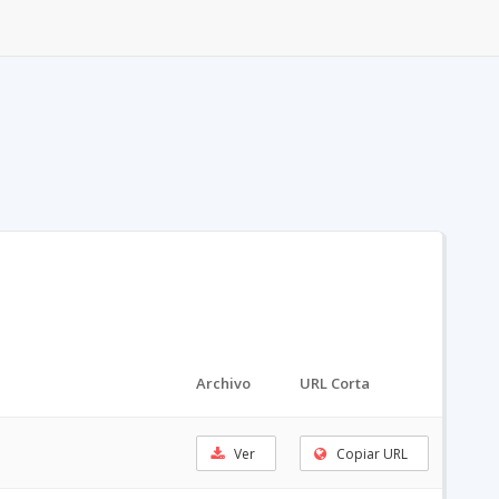
Archivo
URL Corta
Ver
Copiar URL