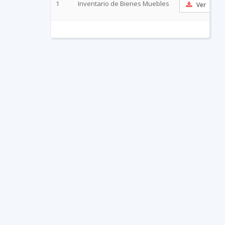
1
Inventario de Bienes Muebles
Ver