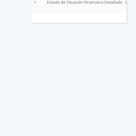
1
Estado de Situación Financiera Detallado - LDF