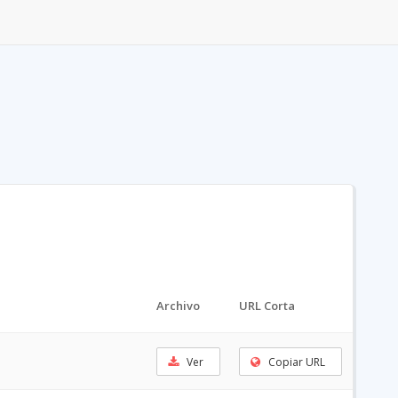
Archivo
URL Corta
Ver
Copiar URL