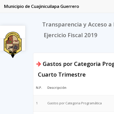
Municipio de Cuajinicuilapa Guerrero
Transparencia y Acceso a 
Ejercicio Fiscal 2019
2019
Gastos por Categoria Pro
Cuarto Trimestre
N.P.
Descripción
1
Gastos por Categoria Programática