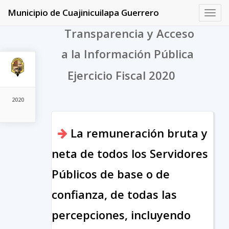
Municipio de Cuajinicuilapa Guerrero
Toggl
navig
Transparencia y Acceso
a la Información Pública
Ejercicio Fiscal 2020
2020
La remuneración bruta y
neta de todos los Servidores
Públicos de base o de
confianza, de todas las
percepciones, incluyendo