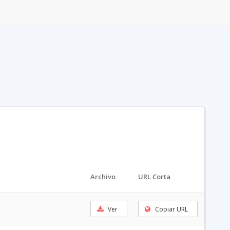
Archivo
URL Corta
Ver
Copiar URL