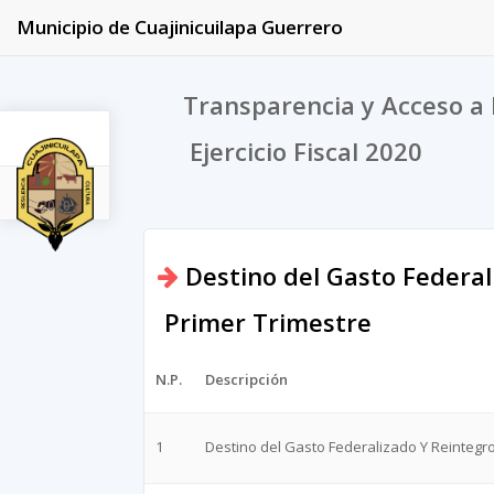
Municipio de Cuajinicuilapa Guerrero
Transparencia y Acceso a 
Ejercicio Fiscal 2020
2020
Destino del Gasto Federal
Primer Trimestre
N.P.
Descripción
1
Destino del Gasto Federalizado Y Reintegr