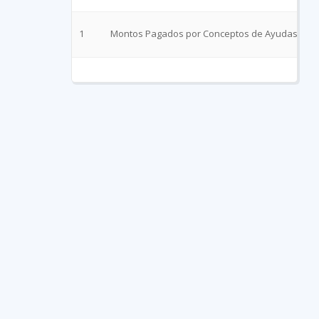
1
Montos Pagados por Conceptos de Ayudas y Su