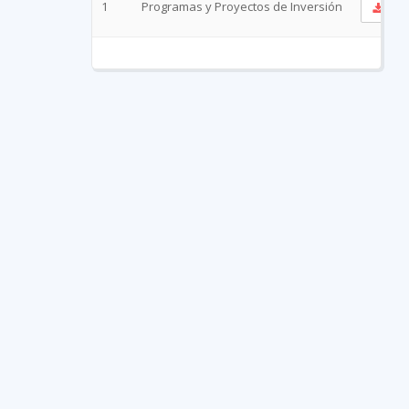
1
Programas y Proyectos de Inversión
Ve