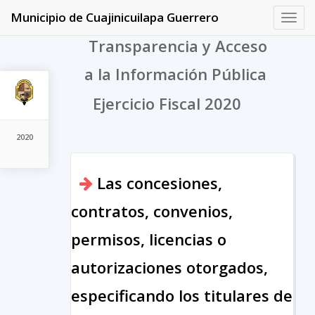
Municipio de Cuajinicuilapa Guerrero
Toggl
navig
Transparencia y Acceso
a la Información Pública
Ejercicio Fiscal 2020
2020
Las concesiones,
contratos, convenios,
permisos, licencias o
autorizaciones otorgados,
especificando los titulares de