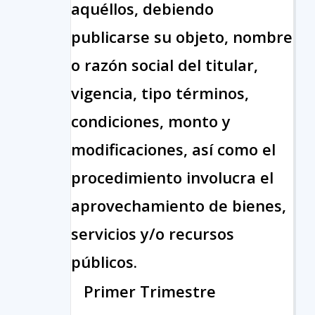
aquéllos, debiendo
publicarse su objeto, nombre
o razón social del titular,
vigencia, tipo términos,
condiciones, monto y
modificaciones, así como el
procedimiento involucra el
aprovechamiento de bienes,
servicios y/o recursos
públicos.
Primer Trimestre