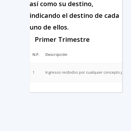
así como su destino,
indicando el destino de cada
uno de ellos.
Primer Trimestre
N.P.
Descripción
1
Ingresos recibidos por cualquier concepto por el