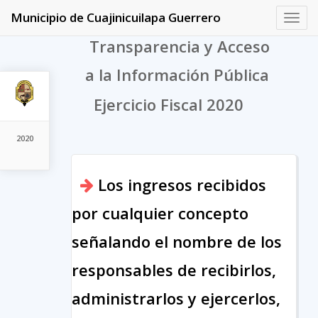
Municipio de Cuajinicuilapa Guerrero
Toggl
navig
Transparencia y Acceso
a la Información Pública
Ejercicio Fiscal 2020
2020
Los ingresos recibidos
por cualquier concepto
señalando el nombre de los
responsables de recibirlos,
administrarlos y ejercerlos,