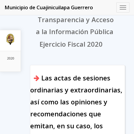
Municipio de Cuajinicuilapa Guerrero
Toggl
navig
Transparencia y Acceso
a la Información Pública
Ejercicio Fiscal 2020
2020
Las actas de sesiones
ordinarias y extraordinarias,
así como las opiniones y
recomendaciones que
emitan, en su caso, los