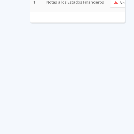
1
Notas a los Estados Financieros
Ver