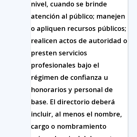
nivel, cuando se brinde
atención al público; manejen
o apliquen recursos públicos;
realicen actos de autoridad o
presten servicios
profesionales bajo el
régimen de confianza u
honorarios y personal de
base. El directorio deberá
incluir, al menos el nombre,
cargo o nombramiento