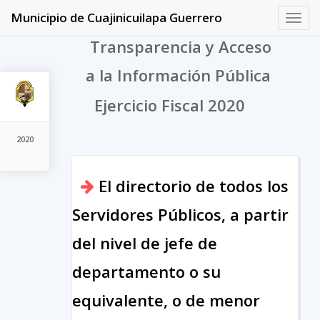
Municipio de Cuajinicuilapa Guerrero
Toggl
navig
Transparencia y Acceso
a la Información Pública
Ejercicio Fiscal 2020
2020
El directorio de todos los
Servidores Públicos, a partir
del nivel de jefe de
departamento o su
equivalente, o de menor