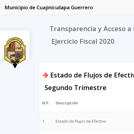
Municipio de Cuajinicuilapa Guerrero
Transparencia y Acceso a 
Ejercicio Fiscal 2020
2020
Estado de Flujos de Efecti
Segundo Trimestre
N.P.
Descripción
1
Estado de Flujos de Efectivo