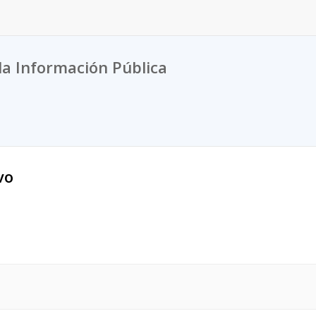
la Información Pública
vo