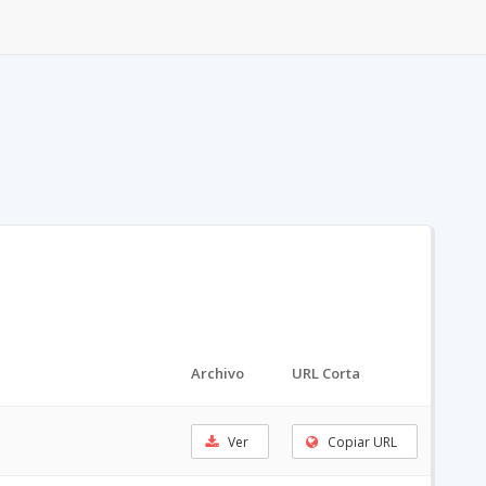
Archivo
URL Corta
Ver
Copiar URL