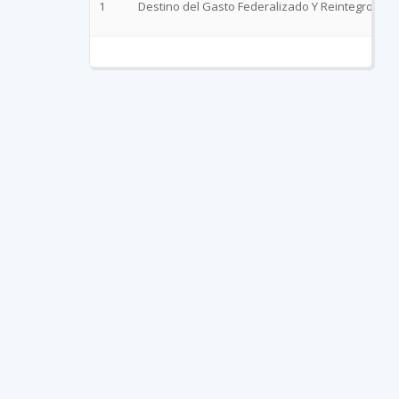
1
Destino del Gasto Federalizado Y Reintegros