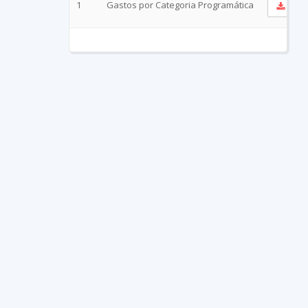
1
Gastos por Categoria Programática
Ver