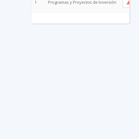
1
Programas y Proyectos de Inversión
Ve