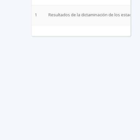
1
Resultados de la dictaminación de los estados f