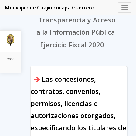
Municipio de Cuajinicuilapa Guerrero
Toggl
navig
Transparencia y Acceso
a la Información Pública
Ejercicio Fiscal 2020
2020
Las concesiones,
contratos, convenios,
permisos, licencias o
autorizaciones otorgados,
especificando los titulares de