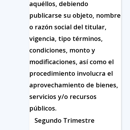
aquéllos, debiendo
publicarse su objeto, nombre
o razón social del titular,
vigencia, tipo términos,
condiciones, monto y
modificaciones, así como el
procedimiento involucra el
aprovechamiento de bienes,
servicios y/o recursos
públicos.
Segundo Trimestre